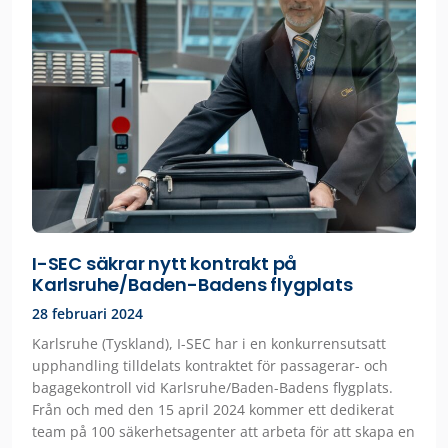
I-SEC säkrar nytt kontrakt på
Karlsruhe/Baden-Badens flygplats
28 februari 2024
Karlsruhe (Tyskland), I-SEC har i en konkurrensutsatt
upphandling tilldelats kontraktet för passagerar- och
bagagekontroll vid Karlsruhe/Baden-Badens flygplats.
Från och med den 15 april 2024 kommer ett dedikerat
team på 100 säkerhetsagenter att arbeta för att skapa en