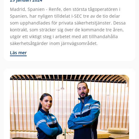
Madrid, Spanien - Renfe, den största tågoperatören i
Spanien, har nyligen tilldelat I-SEC tre av de tio delar
som upphandlades för privata säkerhetstjänster. Dessa
kontrakt, som sträcker sig över de kommande tre åren,
utgör ett viktigt steg i arbetet med att tillhandahålla
säkerhetsåtgärder inom järnvägsområdet.
Läs mer