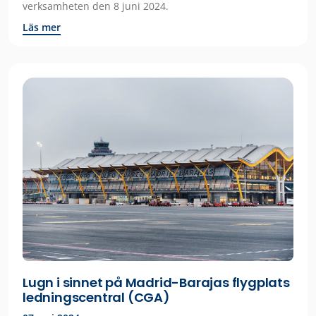
verksamheten den 8 juni 2024.
Läs mer
Lugn i sinnet på Madrid-Barajas flygplats
ledningscentral (CGA)