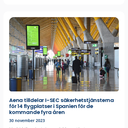
Aena tilldelar I-SEC säkerhetstjänsterna
för 14 flygplatser i Spanien för de
kommande fyra åren
30 november 2023