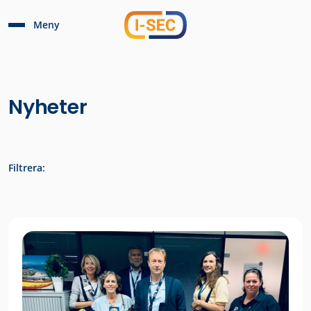
Meny
Nyheter
Filtrera: