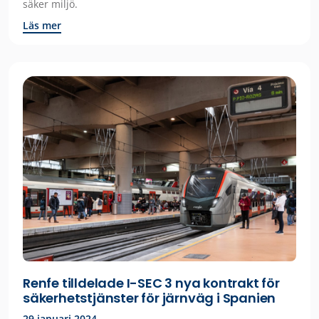
säker miljö.
Läs mer
Renfe tilldelade I-SEC 3 nya kontrakt för
säkerhetstjänster för järnväg i Spanien
29 januari 2024