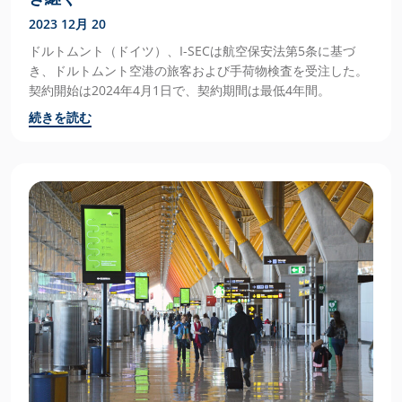
2023 12月 20
ドルトムント（ドイツ）、I-SECは航空保安法第5条に基づ
き、ドルトムント空港の旅客および手荷物検査を受注した。
契約開始は2024年4月1日で、契約期間は最低4年間。
続きを読む