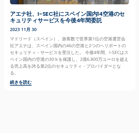
アエナ社、I-SEC社にスペイン国内14空港のセ
キュリティサービスを今後4年間委託
2023 11月 30
マドリード（スペイン）、旅客数で世界第1位の空港運営会
社アエナは、スペイン国内の46の空港と2つのヘリポートの
セキュリティ・サービスを受注した。 今後4年間、I-SECはス
ペイン国内の空港の30％を保護し、2億6,800万ユーロを超え
る売上高を誇る第2位のセキュリティ・プロバイダーとな
る。
続きを読む