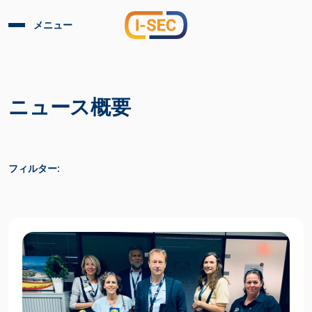
メニュー
ニュース概要
フィルター: