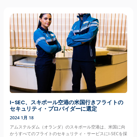
I-SEC、スキポール空港の米国行きフライトの
セキュリティ・プロバイダーに選定
2024 1月 18
アムステルダム（オランダ）のスキポール空港は、米国に向
かうすべてのフライトのセキュリティ・サービスにI-SECを採