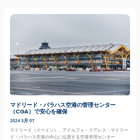
マドリード・バラハス空港の管理センター
（CGA）で安心を確保
2024 5月 07
マドリード（スペイン）、アドルフォ・スアレス・マドリー
ド・バラハス空港の中心に位置する空港管理センター