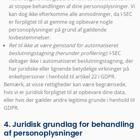
at stoppe behandlingen af dine personoplysninger. Vi
kan dog ikke efterkomme alle anmodninger, da I-SEC
er forpligtet til at gemme og opbevare nogle
personoplysninger på grund af gældende
lovbestemmelser.
Ret til ikke at være genstand for automatiseret
beslutningstagning (herunder profilering):
I-SEC
deltager ikke i automatiseret beslutningstagning, der
har juridiske eller lignende betydelige virkninger på
enkeltpersoner i henhold til artikel 22 i GDPR.
Bemærk, at visse rettigheder kan være begrænsede,
hvis vi er juridisk forpligtet til at opbevare dine data,
eller hvis der gælder andre legitime grunde i henhold til
GDPR.
4. Juridisk grundlag for behandling
af personoplysninger