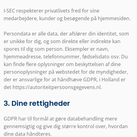
I-SEC respekterer privatlivets fred for sine
medarbejdere, kunder og besøgende på hjemmesiden.
Persondata er alle data, der afslører din identitet, som
er unikke for dig, og som direkte eller indirekte kan
spores til dig som person. Eksempler er navn,
hjemmeadresse, telefonnummer, fødselsdato osv. Du
kan finde flere oplysninger om beskyttelsen af dine
personoplysninger på webstedet for de myndigheder,
der er ansvarlige for at håndhæve GDPR, i Holland er
det
https://autoriteitpersoonsgegevens.nl.
3. Dine rettigheder
GDPR har til formål at gøre databehandling mere
gennemsigtig og give dig større kontrol over, hvordan
dine data håndteres.