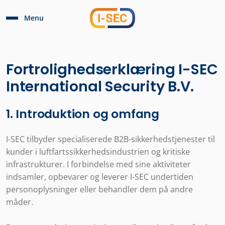
Menu
Fortrolighedserklæring I-SEC
International Security B.V.
1. Introduktion og omfang
I-SEC tilbyder specialiserede B2B-sikkerhedstjenester til
kunder i luftfartssikkerhedsindustrien og kritiske
infrastrukturer. I forbindelse med sine aktiviteter
indsamler, opbevarer og leverer I-SEC undertiden
personoplysninger eller behandler dem på andre
måder.