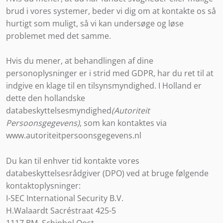
brud i vores systemer, beder vi dig om at kontakte os så
hurtigt som muligt, så vi kan undersøge og løse
problemet med det samme.
Hvis du mener, at behandlingen af dine
personoplysninger er i strid med GDPR, har du ret til at
indgive en klage til en tilsynsmyndighed. I Holland er
dette den hollandske
databeskyttelsesmyndighed
(Autoriteit
Persoonsgegevens)
, som kan kontaktes via
www.autoriteitpersoonsgegevens.nl
Du kan til enhver tid kontakte vores
databeskyttelsesrådgiver (DPO) ved at bruge følgende
kontaktoplysninger:
I-SEC International Security B.V.
H.Walaardt Sacréstraat 425-5