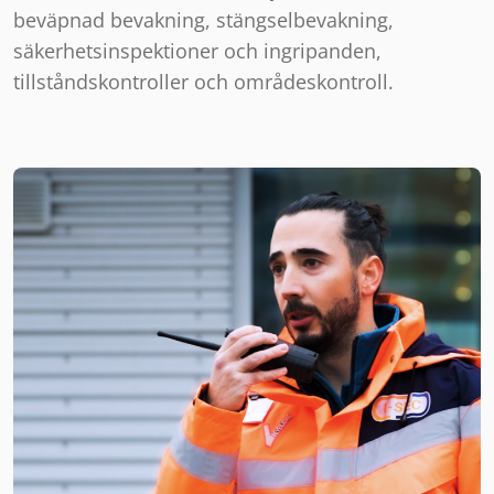
beväpnad bevakning, stängselbevakning,
säkerhetsinspektioner och ingripanden,
tillståndskontroller och områdeskontroll.