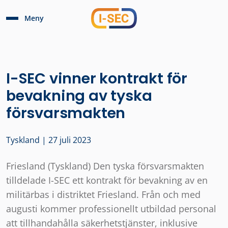
Meny
I-SEC vinner kontrakt för
bevakning av tyska
försvarsmakten
Tyskland | 27 juli 2023
Friesland (Tyskland) Den tyska försvarsmakten
tilldelade I-SEC ett kontrakt för bevakning av en
militärbas i distriktet Friesland. Från och med
augusti kommer professionellt utbildad personal
att tillhandahålla säkerhetstjänster, inklusive