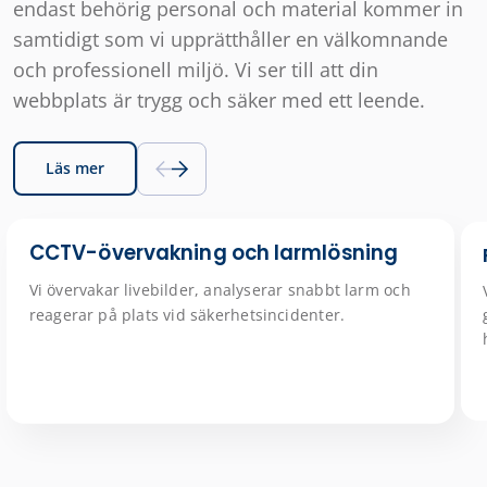
endast behörig personal och material kommer in
samtidigt som vi upprätthåller en välkomnande
och professionell miljö. Vi ser till att din
webbplats är trygg och säker med ett leende.
Läs mer
CCTV-övervakning och larmlösning
Vi övervakar livebilder, analyserar snabbt larm och
reagerar på plats vid säkerhetsincidenter.