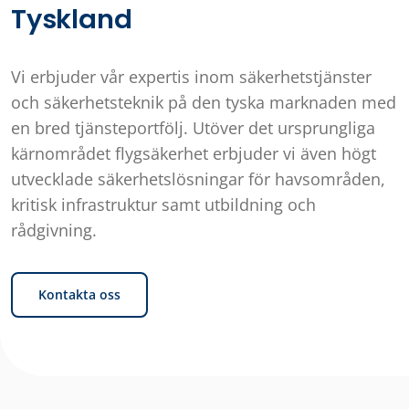
Tyskland
Vi erbjuder vår expertis inom säkerhetstjänster
och säkerhetsteknik på den tyska marknaden med
en bred tjänsteportfölj. Utöver det ursprungliga
kärnområdet flygsäkerhet erbjuder vi även högt
utvecklade säkerhetslösningar för havsområden,
kritisk infrastruktur samt utbildning och
rådgivning.
Kontakta oss