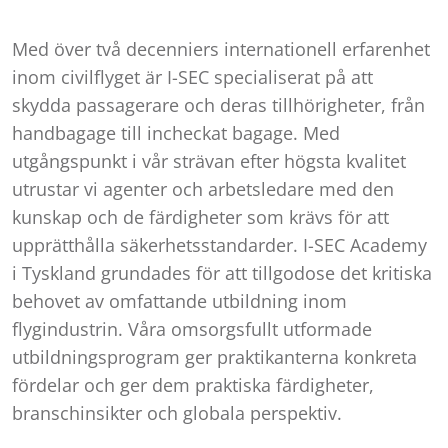
Med över två decenniers internationell erfarenhet
inom civilflyget är I-SEC specialiserat på att
skydda passagerare och deras tillhörigheter, från
handbagage till incheckat bagage. Med
utgångspunkt i vår strävan efter högsta kvalitet
utrustar vi agenter och arbetsledare med den
kunskap och de färdigheter som krävs för att
upprätthålla säkerhetsstandarder. I-SEC Academy
i Tyskland grundades för att tillgodose det kritiska
behovet av omfattande utbildning inom
flygindustrin. Våra omsorgsfullt utformade
utbildningsprogram ger praktikanterna konkreta
fördelar och ger dem praktiska färdigheter,
branschinsikter och globala perspektiv.