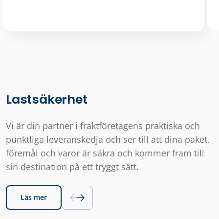
Lastsäkerhet
Vi är din partner i fraktföretagens praktiska och
punktliga leveranskedja och ser till att dina paket,
föremål och varor är säkra och kommer fram till
sin destination på ett tryggt sätt.
Läs mer