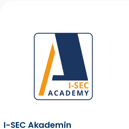
I-SEC Akademin