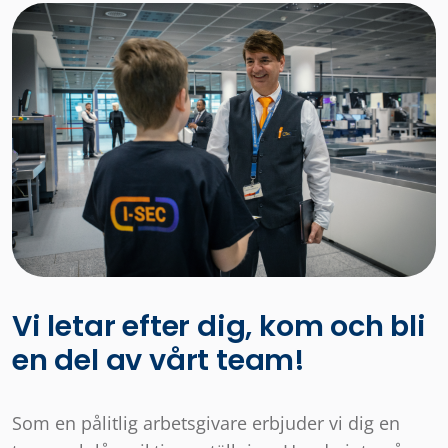
Vi letar efter dig, kom och bli
en del av vårt team!
Som en pålitlig arbetsgivare erbjuder vi dig en