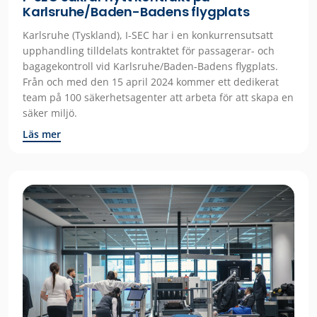
Karlsruhe/Baden-Badens flygplats
Karlsruhe (Tyskland), I-SEC har i en konkurrensutsatt
upphandling tilldelats kontraktet för passagerar- och
bagagekontroll vid Karlsruhe/Baden-Badens flygplats.
Från och med den 15 april 2024 kommer ett dedikerat
team på 100 säkerhetsagenter att arbeta för att skapa en
säker miljö.
Läs mer