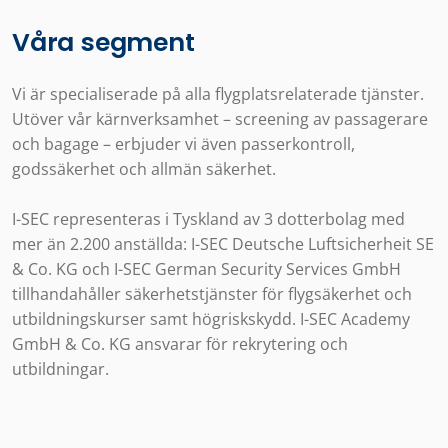
Våra segment
Vi är specialiserade på alla flygplatsrelaterade tjänster.
Utöver vår kärnverksamhet – screening av passagerare
och bagage – erbjuder vi även passerkontroll,
godssäkerhet och allmän säkerhet.
I-SEC representeras i Tyskland av 3 dotterbolag med
mer än 2.200 anställda: I-SEC Deutsche Luftsicherheit SE
& Co. KG och I-SEC German Security Services GmbH
tillhandahåller säkerhetstjänster för flygsäkerhet och
utbildningskurser samt högriskskydd. I-SEC Academy
GmbH & Co. KG ansvarar för rekrytering och
utbildningar.