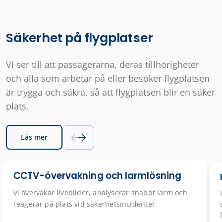
Säkerhet på flygplatser
Vi ser till att passagerarna, deras tillhörigheter
och alla som arbetar på eller besöker flygplatsen
är trygga och säkra, så att flygplatsen blir en säker
plats.
Läs mer
CCTV-övervakning och larmlösning
Vi övervakar livebilder, analyserar snabbt larm och
reagerar på plats vid säkerhetsincidenter.