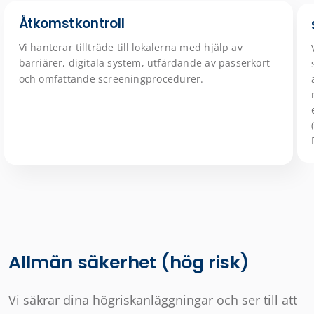
Åtkomstkontroll
Vi hanterar tillträde till lokalerna med hjälp av
barriärer, digitala system, utfärdande av passerkort
och omfattande screeningprocedurer.
Allmän säkerhet (hög risk)
Vi säkrar dina högriskanläggningar och ser till att