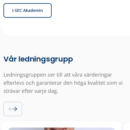
I-SEC Akademin
Vår ledningsgrupp
Ledningsgruppen ser till att våra värderingar
efterlevs och garanterar den höga kvalitet som vi
strävar efter varje dag.