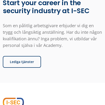
Start your career in the
security industry at I-SEC
Som en pålitlig arbetsgivare erbjuder vi dig en
trygg och långsiktig anställning. Har du inte någon
kvalifikation ännu? Inga problem, vi utbildar vår
personal själva i vår Academy.
Lediga tjänster