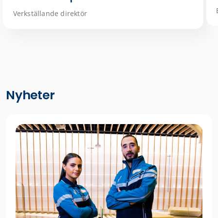
Verkställande direktör
Nyheter