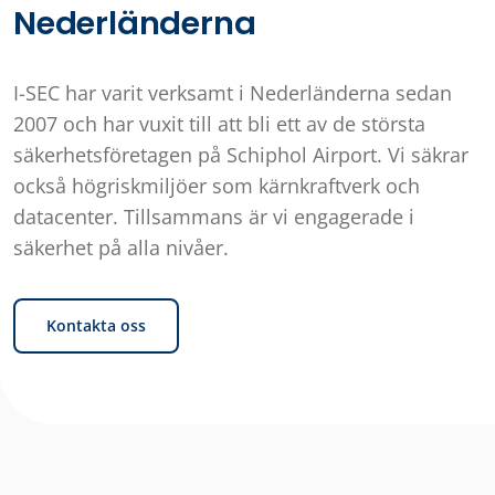
Nederländerna
I-SEC har varit verksamt i Nederländerna sedan
2007 och har vuxit till att bli ett av de största
säkerhetsföretagen på Schiphol Airport. Vi säkrar
också högriskmiljöer som kärnkraftverk och
datacenter. Tillsammans är vi engagerade i
säkerhet på alla nivåer.
Kontakta oss