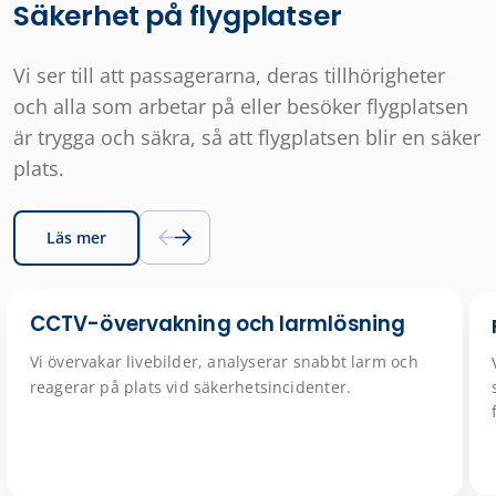
Säkerhet på flygplatser
Vi ser till att passagerarna, deras tillhörigheter
och alla som arbetar på eller besöker flygplatsen
är trygga och säkra, så att flygplatsen blir en säker
plats.
Läs mer
CCTV-övervakning och larmlösning
Vi övervakar livebilder, analyserar snabbt larm och
reagerar på plats vid säkerhetsincidenter.