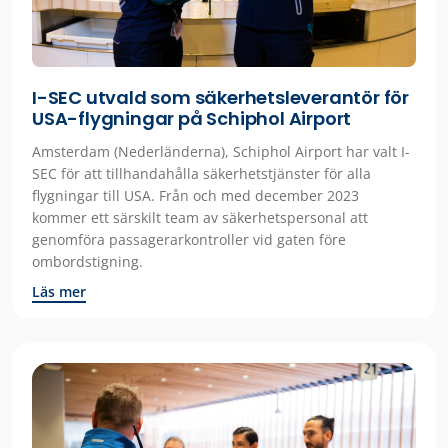
I-SEC utvald som säkerhetsleverantör för
USA-flygningar på Schiphol Airport
Amsterdam (Nederländerna), Schiphol Airport har valt I-
SEC för att tillhandahålla säkerhetstjänster för alla
flygningar till USA. Från och med december 2023
kommer ett särskilt team av säkerhetspersonal att
genomföra passagerarkontroller vid gaten före
ombordstigning.
Läs mer