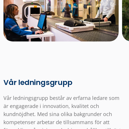
Vår ledningsgrupp
Vår ledningsgrupp består av erfarna ledare som
är engagerade i innovation, kvalitet och
kundnöjdhet. Med sina olika bakgrunder och
kompetenser arbetar de tillsammans för att