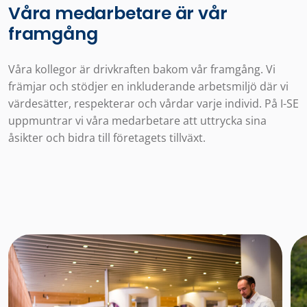
Våra medarbetare är vår
framgång
Våra kollegor är drivkraften bakom vår framgång. Vi
främjar och stödjer en inkluderande arbetsmiljö där vi
värdesätter, respekterar och vårdar varje individ. På I-SE
uppmuntrar vi våra medarbetare att uttrycka sina
åsikter och bidra till företagets tillväxt.