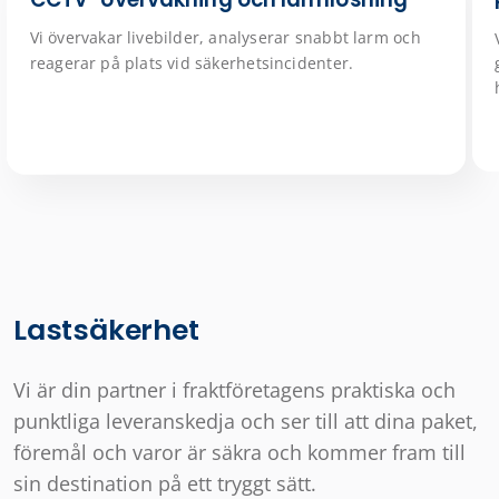
Vi övervakar livebilder, analyserar snabbt larm och
reagerar på plats vid säkerhetsincidenter.
Lastsäkerhet
Vi är din partner i fraktföretagens praktiska och
punktliga leveranskedja och ser till att dina paket,
föremål och varor är säkra och kommer fram till
sin destination på ett tryggt sätt.