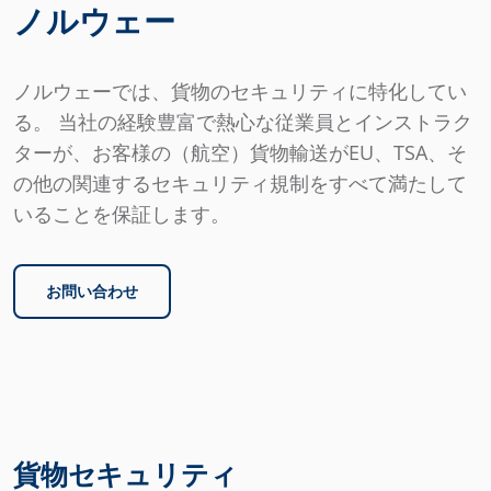
ノルウェー
ノルウェーでは、貨物のセキュリティに特化してい
る。 当社の経験豊富で熱心な従業員とインストラク
ターが、お客様の（航空）貨物輸送がEU、TSA、そ
の他の関連するセキュリティ規制をすべて満たして
いることを保証します。
お問い合わせ
貨物セキュリティ