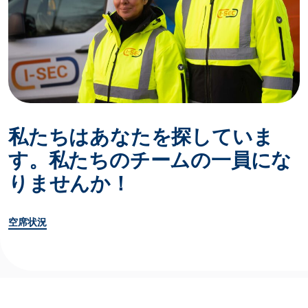
私たちはあなたを探していま
す。私たちのチームの一員にな
りませんか！
空席状況