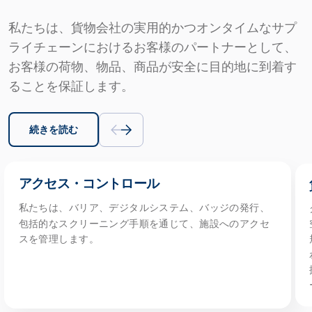
私たちは、貨物会社の実用的かつオンタイムなサプ
ライチェーンにおけるお客様のパートナーとして、
お客様の荷物、物品、商品が安全に目的地に到着す
ることを保証します。
続きを読む
アクセス・コントロール
私たちは、バリア、デジタルシステム、バッジの発行、
包括的なスクリーニング手順を通じて、施設へのアクセ
スを管理します。