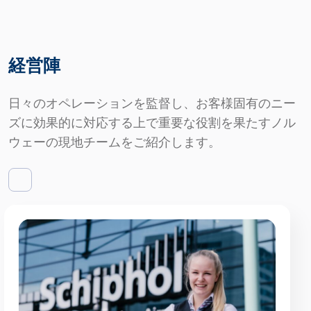
経営陣
日々のオペレーションを監督し、お客様固有のニー
ズに効果的に対応する上で重要な役割を果たすノル
ウェーの現地チームをご紹介します。