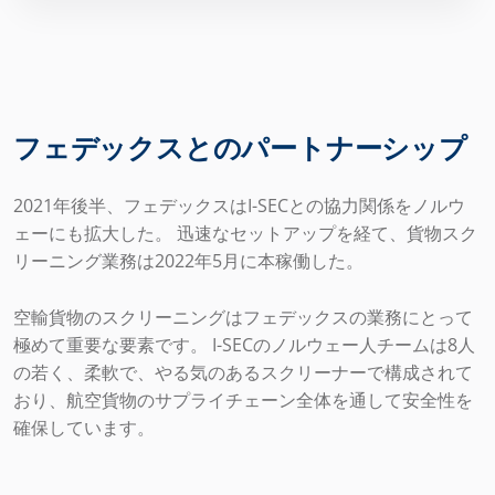
フェデックスとのパートナーシップ
2021年後半、フェデックスはI-SECとの協力関係をノルウ
ェーにも拡大した。 迅速なセットアップを経て、貨物スク
リーニング業務は2022年5月に本稼働した。
空輸貨物のスクリーニングはフェデックスの業務にとって
極めて重要な要素です。 I-SECのノルウェー人チームは8人
の若く、柔軟で、やる気のあるスクリーナーで構成されて
おり、航空貨物のサプライチェーン全体を通して安全性を
確保しています。