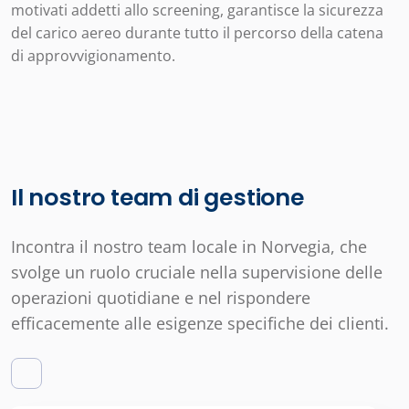
motivati addetti allo screening, garantisce la sicurezza
del carico aereo durante tutto il percorso della catena
di approvvigionamento.
Il nostro team di gestione
Incontra il nostro team locale in Norvegia, che
svolge un ruolo cruciale nella supervisione delle
operazioni quotidiane e nel rispondere
efficacemente alle esigenze specifiche dei clienti.