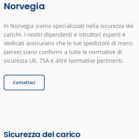
Norvegia
In Norvegia siamo specializzati nella sicurezza dei
carichi. I nostri dipendenti e istruttori esperti e
dedicati assicurano che le tue spedizioni di merci
(aeree) siano conformi a tutte le normative di
sicurezza UE, TSA e altre normative pertinenti.
Contattaci
Sicurezza del carico