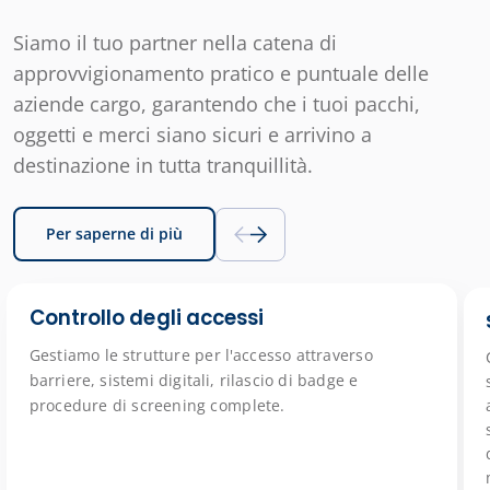
Siamo il tuo partner nella catena di
approvvigionamento pratico e puntuale delle
aziende cargo, garantendo che i tuoi pacchi,
oggetti e merci siano sicuri e arrivino a
destinazione in tutta tranquillità.
Per saperne di più
Controllo degli accessi
Gestiamo le strutture per l'accesso attraverso
barriere, sistemi digitali, rilascio di badge e
procedure di screening complete.