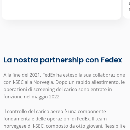
La nostra partnership con Fedex
Alla fine del 2021, FedEx ha esteso la sua collaborazione
con I-SEC alla Norvegia. Dopo un rapido allestimento, le
operazioni di screening del carico sono entrate in
funzione nel maggio 2022.
Il controllo del carico aereo è una componente
fondamentale delle operazioni di FedEx. Il team
norvegese di I-SEC, composto da otto giovani, flessibili e