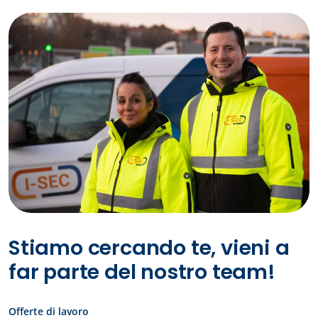
Stiamo cercando te, vieni a
far parte del nostro team!
Offerte di lavoro