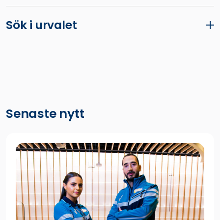
Sök i urvalet
Senaste nytt