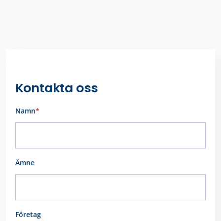
Kontakta oss
Namn
*
Förnamn
Ämne
Företag