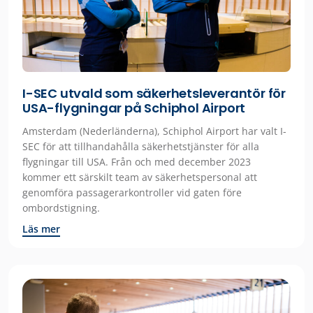
I-SEC utvald som säkerhetsleverantör för
USA-flygningar på Schiphol Airport
Amsterdam (Nederländerna), Schiphol Airport har valt I-
SEC för att tillhandahålla säkerhetstjänster för alla
flygningar till USA. Från och med december 2023
kommer ett särskilt team av säkerhetspersonal att
genomföra passagerarkontroller vid gaten före
ombordstigning.
Läs mer