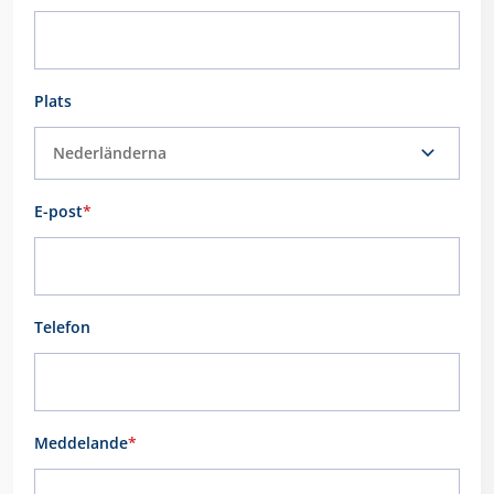
Plats
E-post
*
Telefon
Meddelande
*