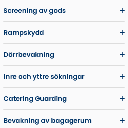
Screening av gods
Rampskydd
Dörrbevakning
Inre och yttre sökningar
Catering Guarding
Bevakning av bagagerum