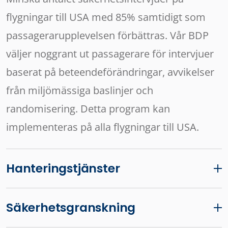
flygningar till USA med 85% samtidigt som
passagerarupplevelsen förbättras. Vår BDP
väljer noggrant ut passagerare för intervjuer
baserat på beteendeförändringar, avvikelser
från miljömässiga baslinjer och
randomisering. Detta program kan
implementeras på alla flygningar till USA.
Hanteringstjänster
Säkerhetsgranskning