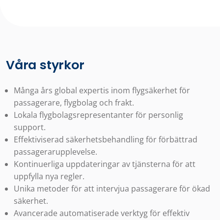
Våra styrkor
Många års global expertis inom flygsäkerhet för
passagerare, flygbolag och frakt.
Lokala flygbolagsrepresentanter för personlig
support.
Effektiviserad säkerhetsbehandling för förbättrad
passagerarupplevelse.
Kontinuerliga uppdateringar av tjänsterna för att
uppfylla nya regler.
Unika metoder för att intervjua passagerare för ökad
säkerhet.
Avancerade automatiserade verktyg för effektiv