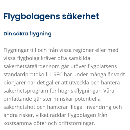
Flygbolagens säkerhet
Din säkra flygning
Flygningar till och från vissa regioner eller med
vissa flygbolag kräver ofta särskilda
säkerhetsåtgärder som går utöver flygplatsens
standardprotokoll. I-SEC har under många år varit
pionjärer när det gäller att utveckla och hantera
säkerhetsprogram för högriskflygningar. Våra
omfattande tjänster minskar potentiella
säkerhetshot och hanterar illegal invandring och
andra risker, vilket räddar flygbolagen från
kostsamma böter och driftstörningar.