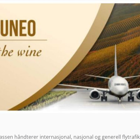
ssen håndterer internasjonal, nasjonal og generell flytrafikk