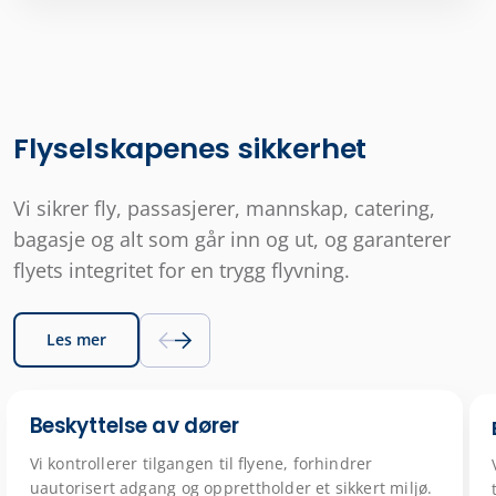
Flyselskapenes sikkerhet
Vi sikrer fly, passasjerer, mannskap, catering,
bagasje og alt som går inn og ut, og garanterer
flyets integritet for en trygg flyvning.
Les mer
Beskyttelse av dører
Vi kontrollerer tilgangen til flyene, forhindrer
uautorisert adgang og opprettholder et sikkert miljø.