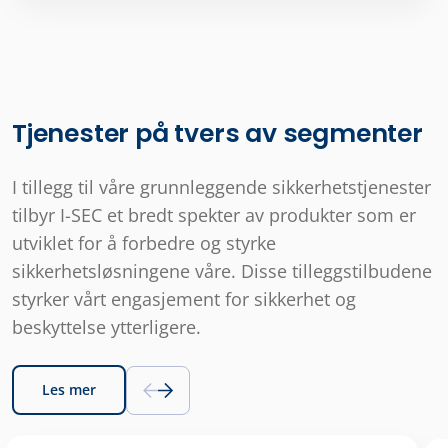
Tjenester på tvers av segmenter
I tillegg til våre grunnleggende sikkerhetstjenester
tilbyr I-SEC et bredt spekter av produkter som er
utviklet for å forbedre og styrke
sikkerhetsløsningene våre. Disse tilleggstilbudene
styrker vårt engasjement for sikkerhet og
beskyttelse ytterligere.
Les mer