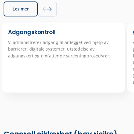
Les mer
Adgangskontroll
Vi administrerer adgang til anlegget ved hjelp av
barrierer, digitale systemer, utstedelse av
adgangskort og omfattende screeningprosedyrer.