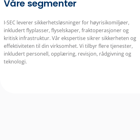
Våre segmenter
I-SEC leverer sikkerhetsløsninger for høyrisikomiljøer,
inkludert flyplasser, flyselskaper, fraktoperasjoner og
kritisk infrastruktur. Vår ekspertise sikrer sikkerheten og
effektiviteten til din virksomhet. Vi tilbyr flere tjenester,
inkludert personell, opplæring, revisjon, rådgivning og
teknologi.