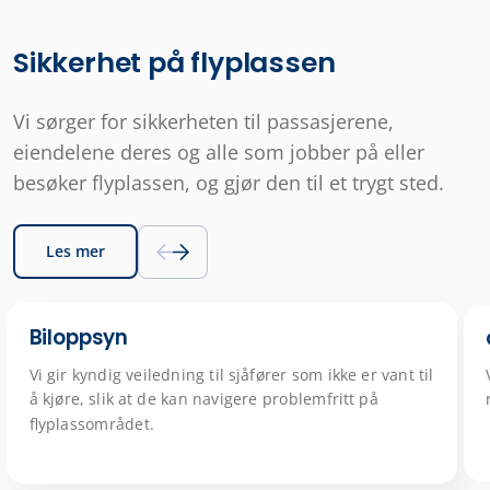
Sikkerhet på flyplassen
Vi sørger for sikkerheten til passasjerene,
eiendelene deres og alle som jobber på eller
besøker flyplassen, og gjør den til et trygt sted.
Les mer
Biloppsyn
Vi gir kyndig veiledning til sjåfører som ikke er vant til
å kjøre, slik at de kan navigere problemfritt på
flyplassområdet.