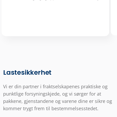
Lastesikkerhet
Vi er din partner i fraktselskapenes praktiske og
punktlige forsyningskjede, og vi sørger for at
pakkene, gjenstandene og varene dine er sikre og
kommer trygt frem til bestemmelsesstedet.