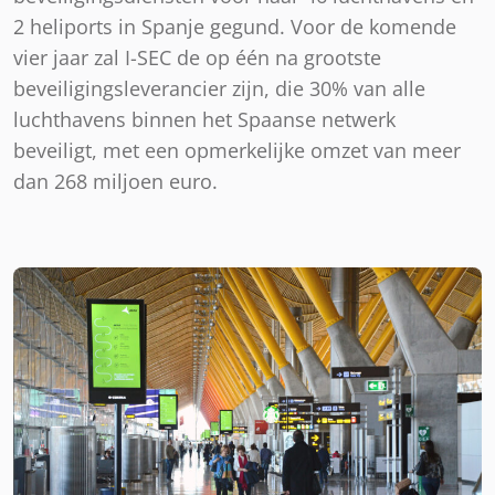
2 heliports in Spanje gegund. Voor de komende
vier jaar zal I-SEC de op één na grootste
beveiligingsleverancier zijn, die 30% van alle
luchthavens binnen het Spaanse netwerk
beveiligt, met een opmerkelijke omzet van meer
dan 268 miljoen euro.