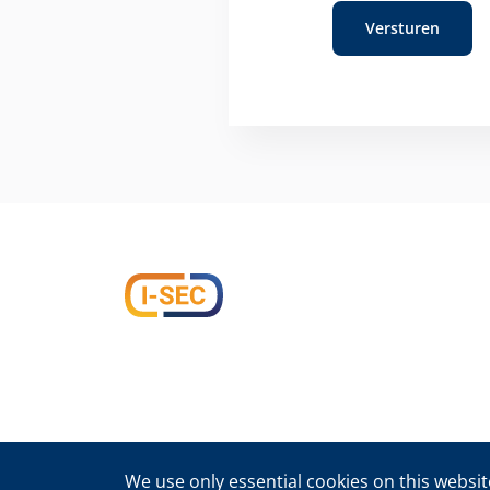
We use only essential cookies on this website