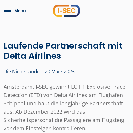
Menu
Laufende Partnerschaft mit
Delta Airlines
Die Niederlande | 20 März 2023
Amsterdam, I-SEC gewinnt LOT 1 Explosive Trace
Detection (ETD) von Delta Airlines am Flughafen
Schiphol und baut die langjährige Partnerschaft
aus. Ab Dezember 2022 wird das
Sicherheitspersonal die Passagiere am Flugsteig
vor dem Einsteigen kontrollieren.