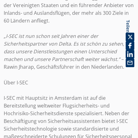
der Vereinigten Staaten und ein führender Anbieter von
Inlands- und Auslandsflügen, der mehr als 300 Ziele in
60 Ländern anfliegt.
Teilen
„I-SEC ist nun schon seit Jahren einer der
Sicherheitspartner von Delta. Es ist schön zu sehen,
dass unsere Dienstleistungen einen Unterschied
machen und unsere Partnerschaft weiter wächst.“
–
Rawin Jharap, Geschäftsführer in den Niederlanden.
Über I-SEC
I-SEC mit Hauptsitz in Amsterdam ist auf die
Bereitstellung weltweiter Flugsicherheits- und
Hochrisiko-Sicherheitsdienste spezialisiert. Neben der
Beschäftigung von Sicherheitsassistenten bietet I-SEC
Sicherheitstechnologie sowie standardisierte und
maßgeschneiderte Schulungen für Sicherheitspersonal