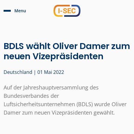
Menu
BDLS wählt Oliver Damer zum
neuen Vizepräsidenten
Deutschland | 01 Mai 2022
Auf der Jahreshauptversammlung des
Bundesverbandes der
Luftsicherheitsunternehmen (BDLS) wurde Oliver
Damer zum neuen Vizepräsidenten gewählt.