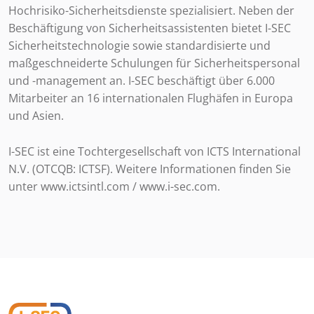
Hochrisiko-Sicherheitsdienste spezialisiert. Neben der
Beschäftigung von Sicherheitsassistenten bietet I-SEC
Sicherheitstechnologie sowie standardisierte und
maßgeschneiderte Schulungen für Sicherheitspersonal
und -management an. I-SEC beschäftigt über 6.000
Mitarbeiter an 16 internationalen Flughäfen in Europa
und Asien.
I-SEC ist eine Tochtergesellschaft von ICTS International
N.V. (OTCQB: ICTSF). Weitere Informationen finden Sie
unter www.ictsintl.com / www.i-sec.com.