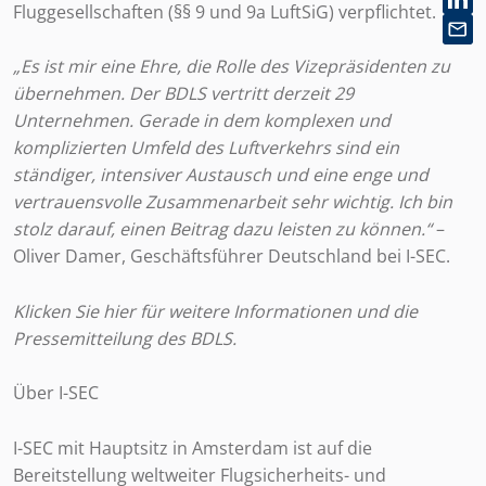
Fluggesellschaften (§§ 9 und 9a LuftSiG) verpflichtet.
„Es ist mir eine Ehre, die Rolle des Vizepräsidenten zu
übernehmen. Der BDLS vertritt derzeit 29
Unternehmen. Gerade in dem komplexen und
komplizierten Umfeld des Luftverkehrs sind ein
ständiger, intensiver Austausch und eine enge und
vertrauensvolle Zusammenarbeit sehr wichtig. Ich bin
stolz darauf, einen Beitrag dazu leisten zu können.“
–
Oliver Damer, Geschäftsführer Deutschland bei I-SEC.
Klicken Sie hier
für weitere Informationen und die
Pressemitteilung des BDLS
.
Über I-SEC
I-SEC mit Hauptsitz in Amsterdam ist auf die
Bereitstellung weltweiter Flugsicherheits- und