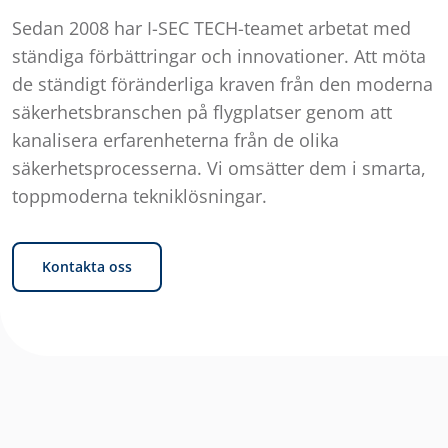
Sedan 2008 har I-SEC TECH-teamet arbetat med
ständiga förbättringar och innovationer. Att möta
de ständigt föränderliga kraven från den moderna
säkerhetsbranschen på flygplatser genom att
kanalisera erfarenheterna från de olika
säkerhetsprocesserna. Vi omsätter dem i smarta,
toppmoderna tekniklösningar.
Kontakta oss