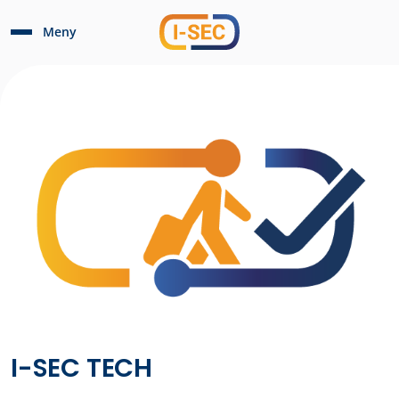
Meny
I-SEC TECH