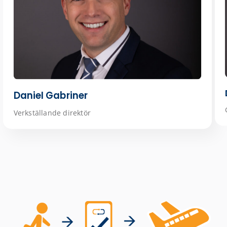
Daniel Gabriner
Verkställande direktör