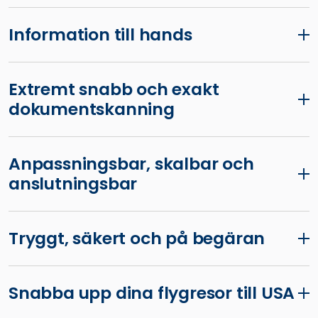
Information till hands
Extremt snabb och exakt
dokumentskanning
Anpassningsbar, skalbar och
anslutningsbar
Tryggt, säkert och på begäran
Snabba upp dina flygresor till USA