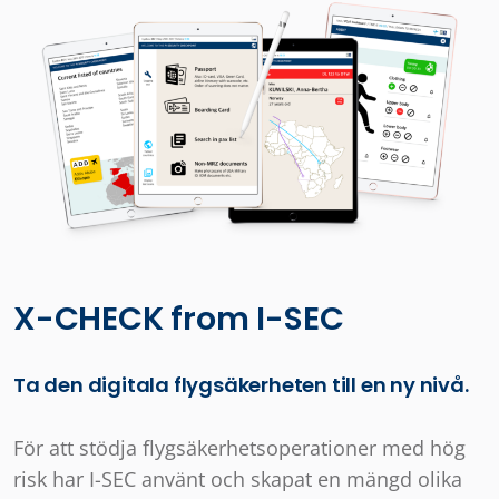
X-CHECK from I-SEC
Ta den digitala flygsäkerheten till en ny nivå.
För att stödja flygsäkerhetsoperationer med hög
risk har I-SEC använt och skapat en mängd olika