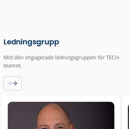
Ledningsgrupp
Möt den engagerade ledningsgruppen för TECH-
teamet.