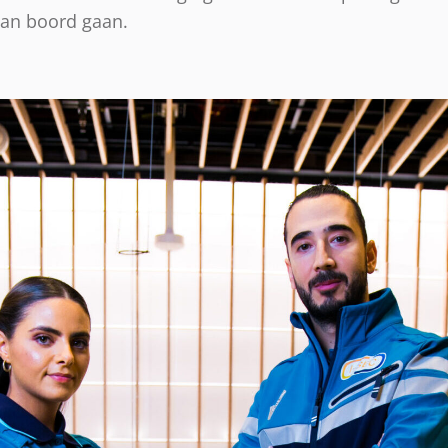
aan boord gaan.