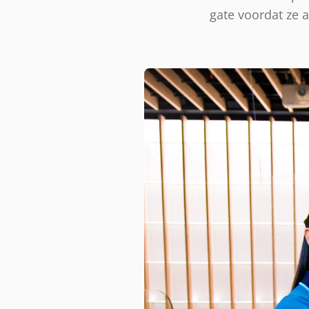
gate voordat ze 