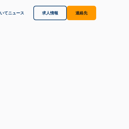
いて
ニュース
求人情報
連絡先