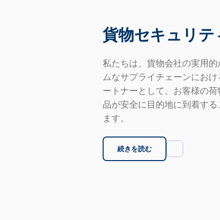
貨物セキュリテ
私たちは、貨物会社の実用的
ムなサプライチェーンにおけ
ートナーとして、お客様の荷
品が安全に目的地に到着する
ます。
続きを読む