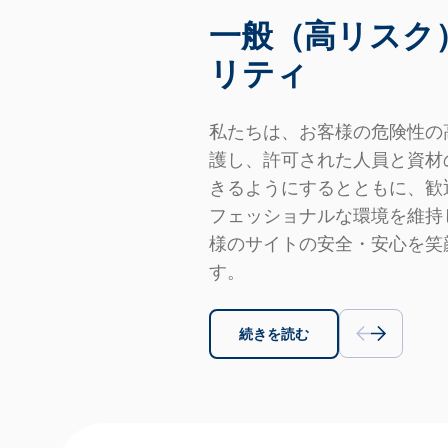
一般（高リスク
リティ
私たちは、お客様の危険性の
護し、許可された人員と資材
きるようにするとともに、歓
フェッショナルな環境を維持
様のサイトの安全・安心を笑
す。
続きを読む