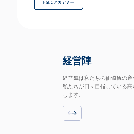
I-SECアカデミー
経営陣
経営陣は私たちの価値観の遵
私たちが日々目指している高
します。