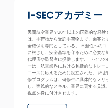
I-SECアカデミー
民間航空業界で20年以上の国際的な経験を持
は、手荷物から受託手荷物まで、乗客と
全確保を専門としている。 卓越性へのコ
に根ざし、安全基準を守るために必要な
代理店や監督者に提供します。 ドイツのI-
ーは、航空業界における包括的なトレー
ニーズに応えるために設立された。 綿密
修プログラムは、研修生に具体的なメリ
し、実践的なスキル、業界に関する見識
視点を身に付けさせます。