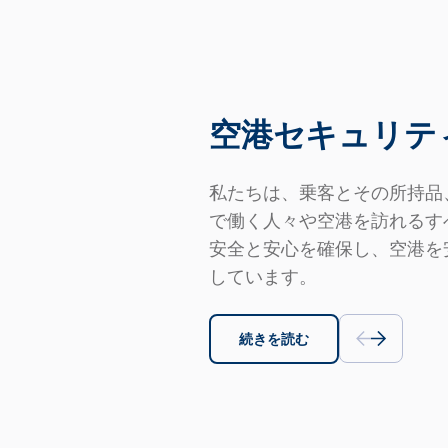
空港セキュリテ
私たちは、乗客とその所持品
で働く人々や空港を訪れるす
安全と安心を確保し、空港を
しています。
続きを読む