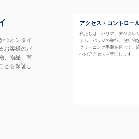
ィ
アクセス・コントロー
私たちは、バリア、デジタル
かつオンタイ
テム、バッジの発行、包括的
クリーニング手順を通じて、
るお客様のパ
へのアクセスを管理します。
物、物品、商
ことを保証し