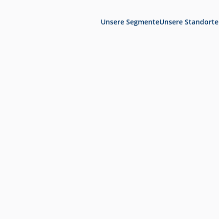
Unsere Segmente
Unsere Standorte