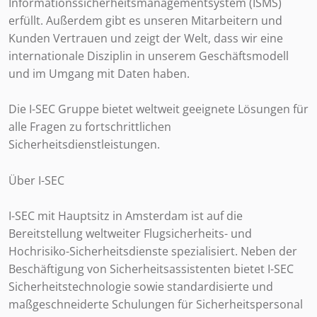
Informationssicherheitsmanagementsystem (ISMS)
erfüllt. Außerdem gibt es unseren Mitarbeitern und
Kunden Vertrauen und zeigt der Welt, dass wir eine
internationale Disziplin in unserem Geschäftsmodell
und im Umgang mit Daten haben.
Die I-SEC Gruppe bietet weltweit geeignete Lösungen für
alle Fragen zu fortschrittlichen
Sicherheitsdienstleistungen.
Über I-SEC
I-SEC mit Hauptsitz in Amsterdam ist auf die
Bereitstellung weltweiter Flugsicherheits- und
Hochrisiko-Sicherheitsdienste spezialisiert. Neben der
Beschäftigung von Sicherheitsassistenten bietet I-SEC
Sicherheitstechnologie sowie standardisierte und
maßgeschneiderte Schulungen für Sicherheitspersonal