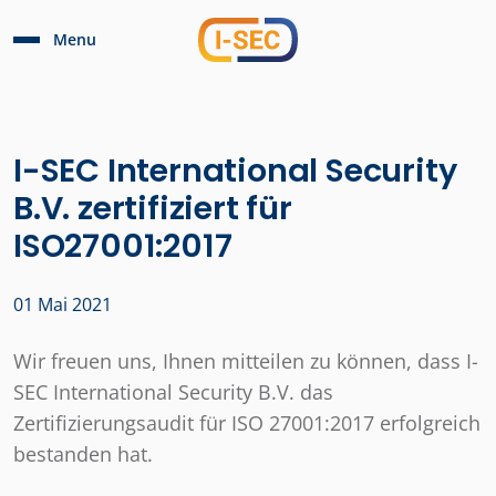
Menu
I-SEC International Security
B.V. zertifiziert für
ISO27001:2017
01 Mai 2021
Wir freuen uns, Ihnen mitteilen zu können, dass I-
SEC International Security B.V. das
Zertifizierungsaudit für ISO 27001:2017 erfolgreich
bestanden hat.