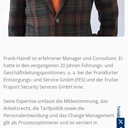
Frank Haindl ist erfahrener Manager und Consultant. Er
hatte in den vergangenen 20 Jahren Führungs- und
Geschäftsleitungspositionen, u. a. bei der Frankfurter
Entsorgungs- und Service GmbH (FES) und der FraSec
Fraport Security Services GmbH inne.
Seine Expertise umfasst die Mitbestimmung, das
Arbeitsrecht, die Tarifpolitik sowie die
Teilen
Personalentwicklung und das Change-Management. Er
gilt als Prozessoptimierer und ist versiert in