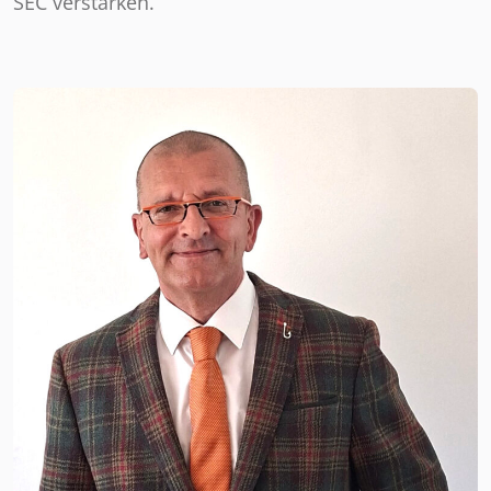
SEC verstärken.