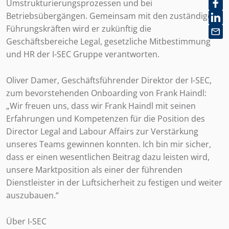
Umstrukturierungsprozessen und bei
Betriebsübergängen. Gemeinsam mit den zuständigen
Führungskräften wird er zukünftig die
Geschäftsbereiche Legal, gesetzliche Mitbestimmung
und HR der I-SEC Gruppe verantworten.
Oliver Damer, Geschäftsführender Direktor der I-SEC,
zum bevorstehenden Onboarding von Frank Haindl:
„Wir freuen uns, dass wir Frank Haindl mit seinen
Erfahrungen und Kompetenzen für die Position des
Director Legal and Labour Affairs zur Verstärkung
unseres Teams gewinnen konnten. Ich bin mir sicher,
dass er einen wesentlichen Beitrag dazu leisten wird,
unsere Marktposition als einer der führenden
Dienstleister in der Luftsicherheit zu festigen und weiter
auszubauen.“
Über I-SEC