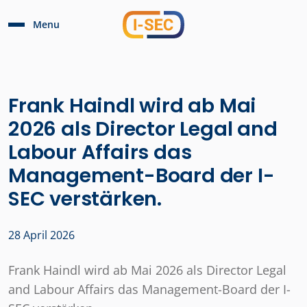
Menu
Frank Haindl wird ab Mai
2026 als Director Legal and
Labour Affairs das
Management-Board der I-
SEC verstärken.
28 April 2026
Frank Haindl wird ab Mai 2026 als Director Legal
and Labour Affairs das Management-Board der I-