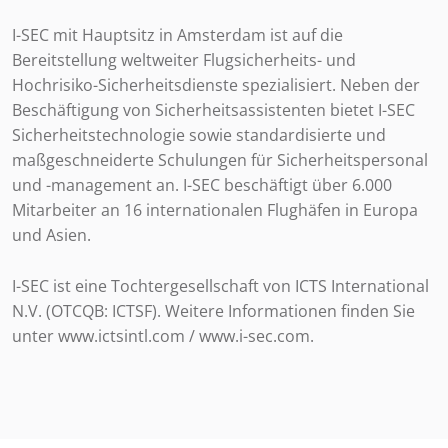
I-SEC mit Hauptsitz in Amsterdam ist auf die
Bereitstellung weltweiter Flugsicherheits- und
Hochrisiko-Sicherheitsdienste spezialisiert. Neben der
Beschäftigung von Sicherheitsassistenten bietet I-SEC
Sicherheitstechnologie sowie standardisierte und
maßgeschneiderte Schulungen für Sicherheitspersonal
und -management an. I-SEC beschäftigt über 6.000
Mitarbeiter an 16 internationalen Flughäfen in Europa
und Asien.
I-SEC ist eine Tochtergesellschaft von ICTS International
N.V. (OTCQB: ICTSF). Weitere Informationen finden Sie
unter www.ictsintl.com / www.i-sec.com.