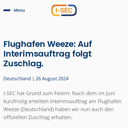
Menu
Flughafen Weeze: Auf
Interimsauftrag folgt
Zuschlag.
Deutschland | 26 August 2024
I-SEC hat Grund zum Feiern: Nach dem im Juni
kurzfristig erteilten Interimsauftrag am Flughafen
Weeze (Deutschland) haben wir nun auch den
offiziellen Zuschlag erhalten.