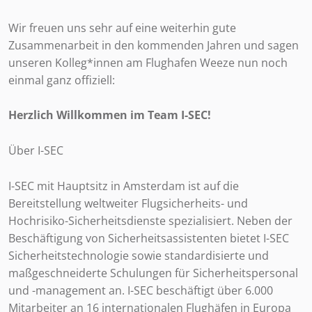
Wir freuen uns sehr auf eine weiterhin gute
Zusammenarbeit in den kommenden Jahren und sagen
unseren Kolleg*innen am Flughafen Weeze nun noch
einmal ganz offiziell:
Herzlich Willkommen im Team I-SEC!
Über I-SEC
I-SEC mit Hauptsitz in Amsterdam ist auf die
Bereitstellung weltweiter Flugsicherheits- und
Hochrisiko-Sicherheitsdienste spezialisiert. Neben der
Beschäftigung von Sicherheitsassistenten bietet I-SEC
Sicherheitstechnologie sowie standardisierte und
maßgeschneiderte Schulungen für Sicherheitspersonal
und -management an. I-SEC beschäftigt über 6.000
Mitarbeiter an 16 internationalen Flughäfen in Europa