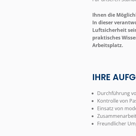
Ihnen die Möglich
In dieser verantw
Luftsicherheit se
praktisches Wisse
Arbeitsplatz.
IHRE AUFG
Durchführung vo
Kontrolle von P
Einsatz von mod
Zusammenarbeit 
Freundlicher Um