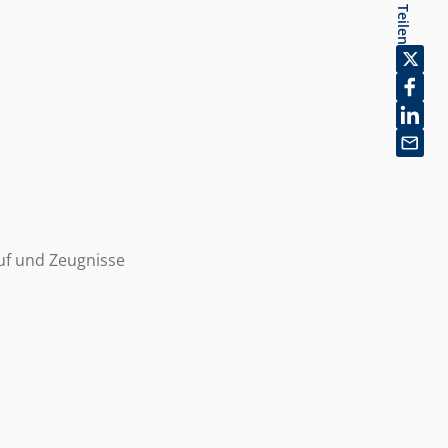
Teilen
uf und Zeugnisse