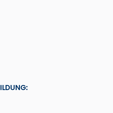
ILDUNG: