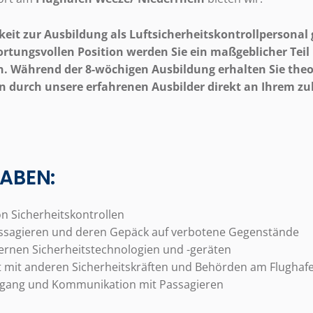
keit zur Ausbildung als Luftsicherheitskontrollpersonal 
ortungsvollen Position werden Sie ein maßgeblicher Teil
in. Während der 8-wöchigen Ausbildung erhalten Sie the
n durch unsere erfahrenen Ausbilder direkt an Ihrem z
ABEN:
n Sicherheitskontrollen
assagieren und deren Gepäck auf verbotene Gegenstände
ernen Sicherheitstechnologien und -geräten
mit anderen Sicherheitskräften und Behörden am Flughaf
gang und Kommunikation mit Passagieren