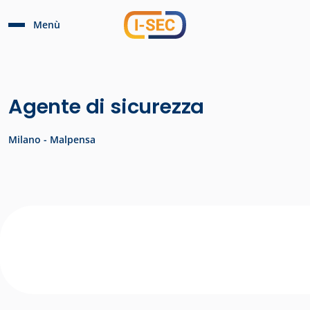
Menù
Agente di sicurezza
Milano - Malpensa