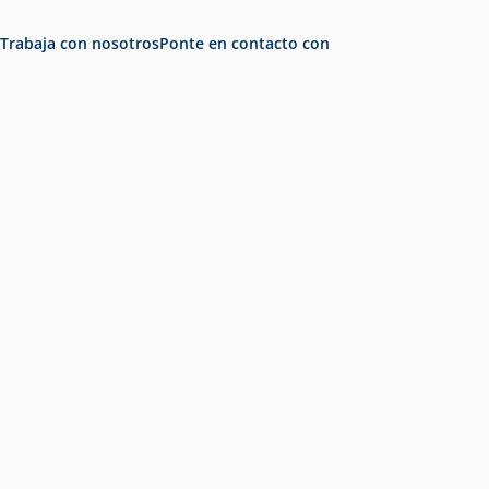
Trabaja con nosotros
Ponte en contacto con