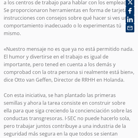
a los centros de trabajo para hablar con los empleados.
Se proporcionaron herramientas en forma de tarjeta de
instrucciones con consejos sobre qué hacer si ves un
comportamiento inadecuado o lo experimentas tú
mismo.
«Nuestro mensaje no es que ya no está permitido nada.
El humor y divertirse en el trabajo es igual de
importante, pero tened en cuenta a los demás y
comprobad con la otra persona si realmente está bien»,
dice Otto van Geffen, Director de RRHH en Holanda.
Con esta iniciativa, se han plantado las primeras
semillas y ahora la tarea consiste en construir sobre
ella para que siga creciendo la concienciación sobre las
conductas transgresoras. I-SEC no puede hacerlo sola,
pero trabajar juntos contribuye a una industria de la
seguridad más segura en la que todos se sientan