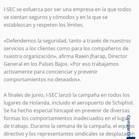
I-SEC se esfuerza por ser una empresa en la que todos
se sientan seguros y cómodos y en la que se
establezcan y respeten los límites.
«Defendemos la seguridad, tanto a través de nuestros
servicios a los clientes como para los compañeros de
nuestra organización», afirma Rawin Jharap, Director
General en los Países Bajos. «Por eso trabajamos
activamente para concienciar y prevenir
comportamientos no deseados».
A finales de junio, I-SEC lanzó la campaña en todos los
lugares de Holanda, incluido el aeropuerto de Schiphol.
Se ha hecho especial hincapié en prevenir de diversas
formas los comportamientos inadecuados en el lugar
Compartir
de trabajo. Durante la semana de la campaña, el equipo
directivo y los representantes sindicales se desplazaron