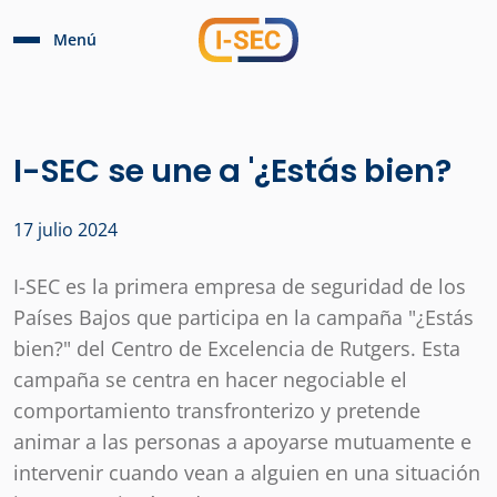
Menú
I-SEC se une a '¿Estás bien?
17 julio 2024
I-SEC es la primera empresa de seguridad de los
Países Bajos que participa en la campaña "¿Estás
bien?" del Centro de Excelencia de Rutgers. Esta
campaña se centra en hacer negociable el
comportamiento transfronterizo y pretende
animar a las personas a apoyarse mutuamente e
intervenir cuando vean a alguien en una situación