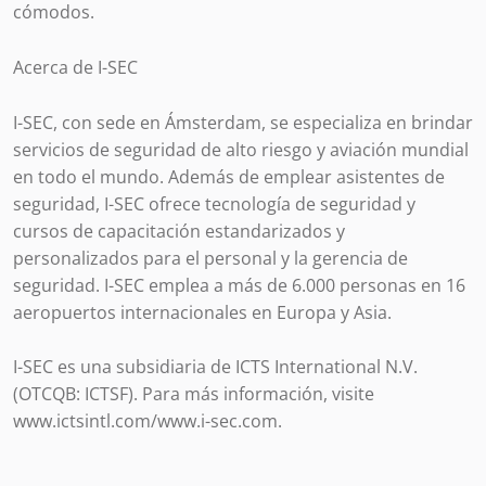
cómodos.
Acerca de I-SEC
I-SEC, con sede en Ámsterdam, se especializa en brindar
servicios de seguridad de alto riesgo y aviación mundial
en todo el mundo. Además de emplear asistentes de
seguridad, I-SEC ofrece tecnología de seguridad y
cursos de capacitación estandarizados y
personalizados para el personal y la gerencia de
seguridad. I-SEC emplea a más de 6.000 personas en 16
aeropuertos internacionales en Europa y Asia.
I-SEC es una subsidiaria de ICTS International N.V.
(OTCQB: ICTSF). Para más información, visite
www.ictsintl.com/www.i-sec.com.