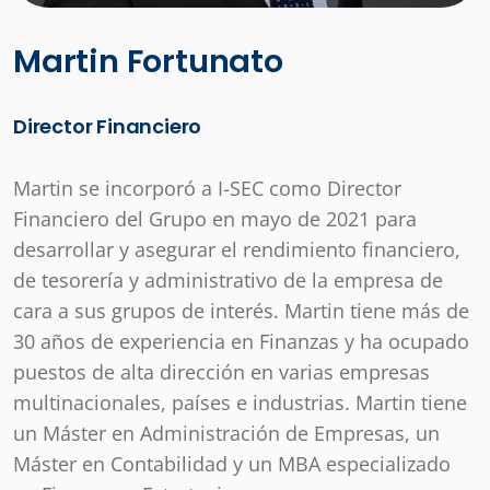
Martin Fortunato
Director Financiero
Martin se incorporó a I-SEC como Director
Financiero del Grupo en mayo de 2021 para
desarrollar y asegurar el rendimiento financiero,
de tesorería y administrativo de la empresa de
cara a sus grupos de interés. Martin tiene más de
30 años de experiencia en Finanzas y ha ocupado
puestos de alta dirección en varias empresas
multinacionales, países e industrias. Martin tiene
un Máster en Administración de Empresas, un
Máster en Contabilidad y un MBA especializado