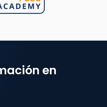
rmación en