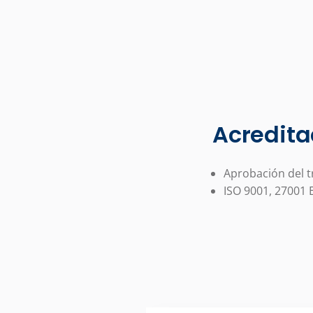
Acredita
Aprobación del t
ISO 9001, 27001 