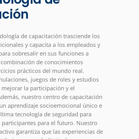
ción
ología de capacitación trasciende los
icionales y capacita a los empleados y
para sobresalir en sus funciones a
a combinación de conocimientos
rcicios prácticos del mundo real.
mulaciones, juegos de roles y estudios
mejorar la participación y el
Además, nuestro centro de capacitación
e un aprendizaje socioemocional único e
última tecnología de seguridad para
 participantes para el futuro. Nuestro
activo garantiza que las experiencias de