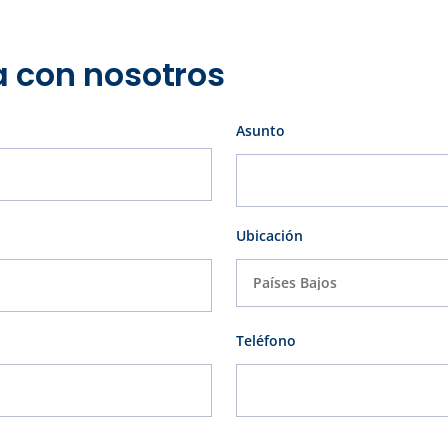
 con nosotros
Asunto
Ubicación
Teléfono