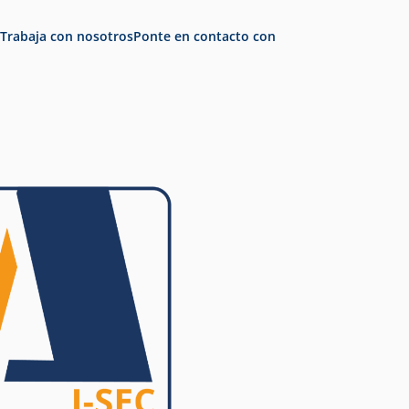
Trabaja con nosotros
Ponte en contacto con