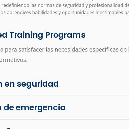
redefiniendo las normas de seguridad y profesionalidad de l
os aprendices habilidades y oportunidades inestimables par
d Training Programs
 para satisfacer las necesidades específicas de l
normativos.
 en seguridad
a de emergencia