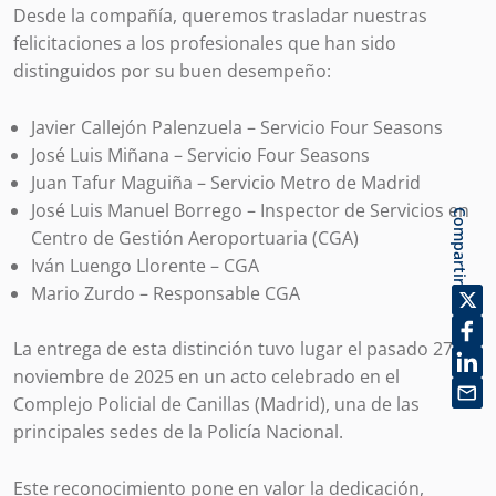
Desde la compañía, queremos trasladar nuestras
felicitaciones a los profesionales que han sido
distinguidos por su buen desempeño:
Javier Callejón Palenzuela – Servicio Four Seasons
José Luis Miñana – Servicio Four Seasons
Juan Tafur Maguiña – Servicio Metro de Madrid
José Luis Manuel Borrego – Inspector de Servicios en
Compartir
Centro de Gestión Aeroportuaria (CGA)
Iván Luengo Llorente – CGA
Mario Zurdo – Responsable CGA
La entrega de esta distinción tuvo lugar el pasado 27 de
noviembre de 2025 en un acto celebrado en el
Complejo Policial de Canillas (Madrid), una de las
principales sedes de la Policía Nacional.
Este reconocimiento pone en valor la dedicación,