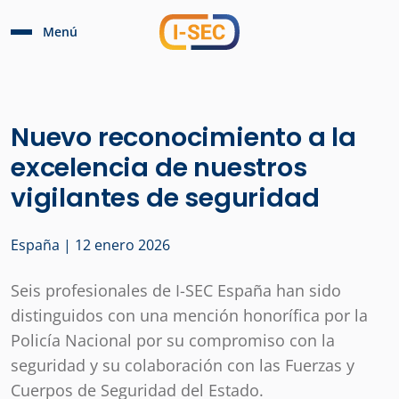
Menú
Nuevo reconocimiento a la
excelencia de nuestros
vigilantes de seguridad
España | 12 enero 2026
Seis profesionales de I-SEC España han sido
distinguidos con una mención honorífica por la
Policía Nacional por su compromiso con la
seguridad y su colaboración con las Fuerzas y
Cuerpos de Seguridad del Estado.