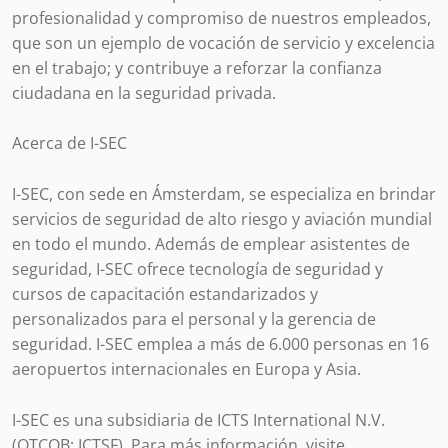
profesionalidad y compromiso de nuestros empleados,
que son un ejemplo de vocación de servicio y excelencia
en el trabajo; y contribuye a reforzar la confianza
ciudadana en la seguridad privada.
Acerca de I-SEC
I-SEC, con sede en Ámsterdam, se especializa en brindar
servicios de seguridad de alto riesgo y aviación mundial
en todo el mundo. Además de emplear asistentes de
seguridad, I-SEC ofrece tecnología de seguridad y
cursos de capacitación estandarizados y
personalizados para el personal y la gerencia de
seguridad. I-SEC emplea a más de 6.000 personas en 16
aeropuertos internacionales en Europa y Asia.
I-SEC es una subsidiaria de ICTS International N.V.
(OTCQB: ICTSF). Para más información, visite