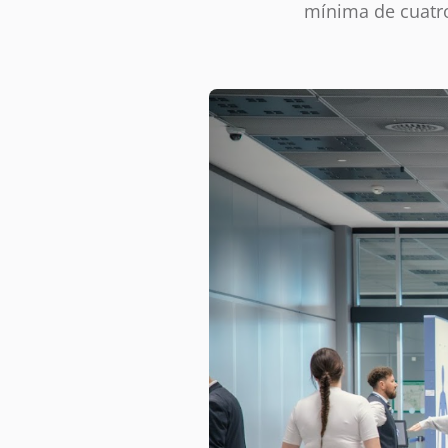
mínima de cuatr