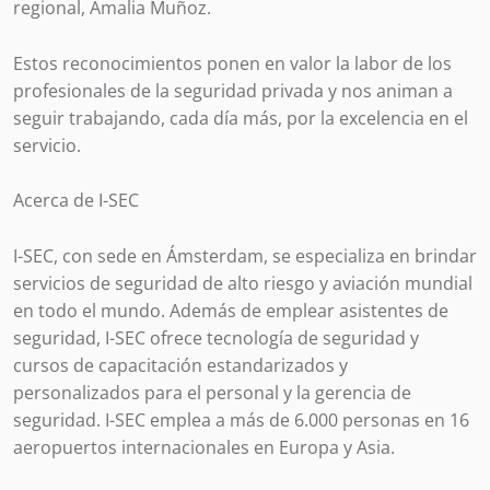
regional, Amalia Muñoz.
Estos reconocimientos ponen en valor la labor de los
profesionales de la seguridad privada y nos animan a
seguir trabajando, cada día más, por la excelencia en el
servicio.
Acerca de I-SEC
I-SEC, con sede en Ámsterdam, se especializa en brindar
servicios de seguridad de alto riesgo y aviación mundial
en todo el mundo. Además de emplear asistentes de
seguridad, I-SEC ofrece tecnología de seguridad y
cursos de capacitación estandarizados y
personalizados para el personal y la gerencia de
seguridad. I-SEC emplea a más de 6.000 personas en 16
aeropuertos internacionales en Europa y Asia.