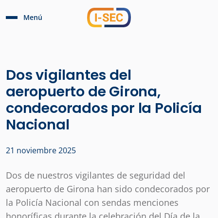
Menú
Dos vigilantes del
aeropuerto de Girona,
condecorados por la Policía
Nacional
21 noviembre 2025
Dos de nuestros vigilantes de seguridad del
aeropuerto de Girona han sido condecorados por
la Policía Nacional con sendas menciones
honoríficas durante la celebración del Día de la