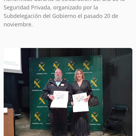
Seguridad Privada, organizado por la
Subdelegación del Gobierno el pasado 20 de
noviembre.